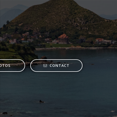
OTOS
CONTACT