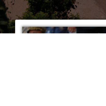
Archives