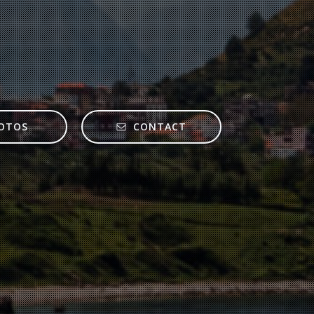
OTOS
CONTACT